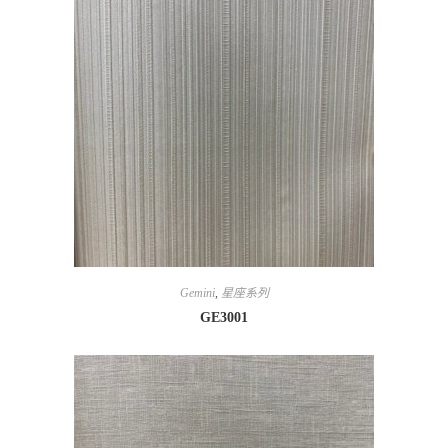
Gemini
,
星座系列
GE3001