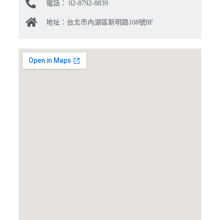
電話： 02-8792-8839
地址：台北市內湖區新明路108號8F