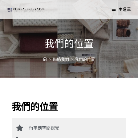
主選單
我們的位置
>
聯絡我們
>
我們的位置
我們的位置
珩宇創空間視覺