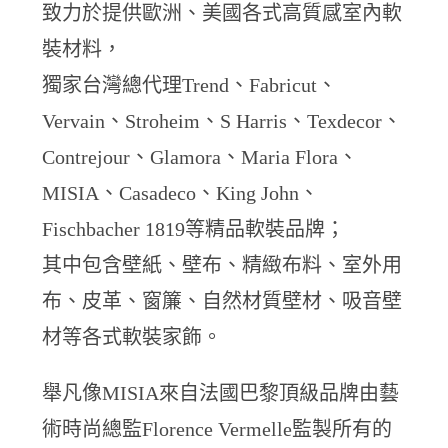
致力於提供歐洲、美國各式高質感室內軟
裝材料，
獨家台灣總代理Trend、Fabricut、
Vervain、Stroheim、S Harris、Texdecor、
Contrejour、Glamora、Maria Flora、
MISIA、Casadeco、King John、
Fischbacher 1819等精品軟裝品牌；
其中包含壁紙、壁布、精緻布料、室外用
布、皮革、窗簾、自然材質壁材、吸音壁
材等各式軟裝家飾。
舉凡像MISIA來自法國巴黎頂級品牌由藝
術時尚總監Florence Vermelle監製所有的