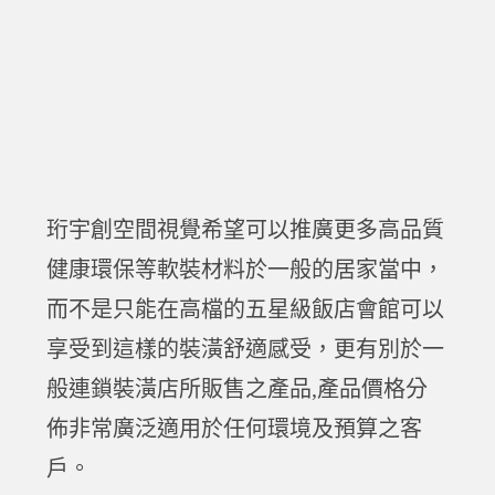
珩宇創空間視覺希望可以推廣更多高品質
健康環保等軟裝材料於一般的居家當中，
而不是只能在高檔的五星級飯店會館可以
享受到這樣的裝潢舒適感受，更有別於一
般連鎖裝潢店所販售之產品,產品價格分
佈非常廣泛適用於任何環境及預算之客
戶。