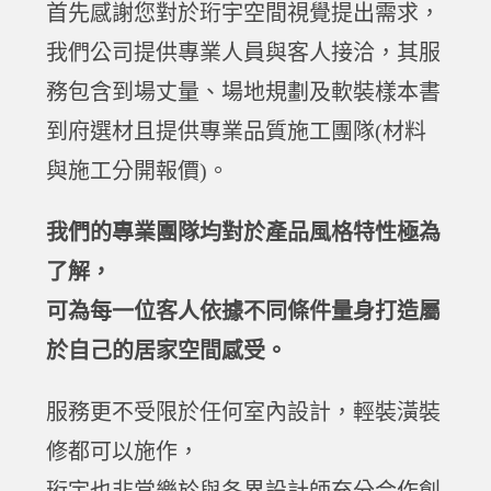
首先感謝您對於珩宇空間視覺提出需求，
我們公司提供專業人員與客人接洽，其服
務包含到場丈量、場地規劃及軟裝樣本書
到府選材且提供專業品質施工團隊(材料
與施工分開報價)。
我們的專業團隊均對於產品風格特性極為
了解，
可為每一位客人依據不同條件量身打造屬
於自己的居家空間感受。
服務更不受限於任何室內設計，輕裝潢裝
修都可以施作，