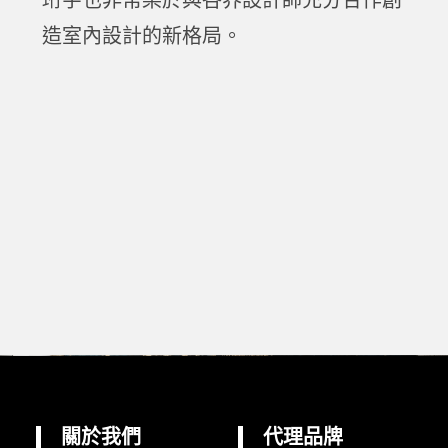
珩宇也非常樂於與各界設計師充分合作創
造室內設計的新格局。
關於我們
代理品牌