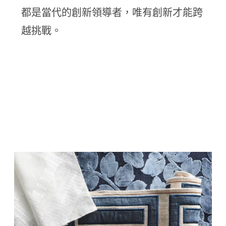
都是當代的創新領導者，唯有創新才能跨
越挑戰。