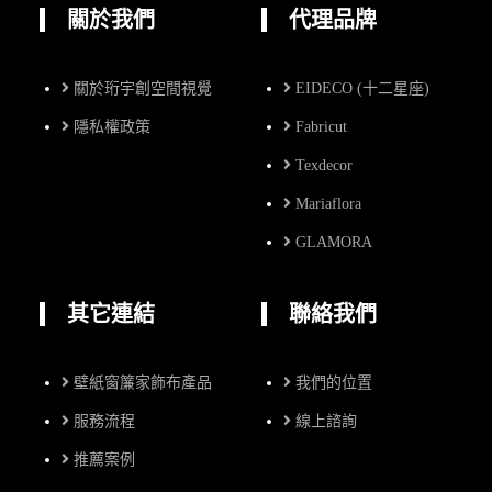
關於我們
代理品牌
關於珩宇創空間視覺
EIDECO (十二星座)
隱私權政策
Fabricut
Texdecor
Mariaflora
GLAMORA
其它連結
聯絡我們
壁紙窗簾家飾布產品
我們的位置
服務流程
線上諮詢
推薦案例