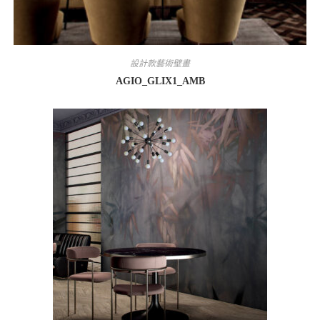
設計款藝術壁畫
AGIO_GLIX1_AMB