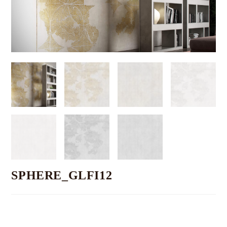
SPHERE_GLFI12