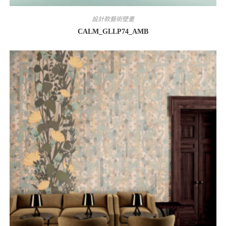
設計款藝術壁畫
CALM_GLLP74_AMB