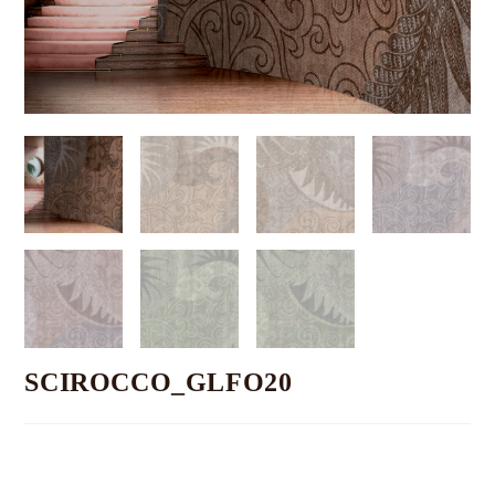
SCIROCCO_GLFO20