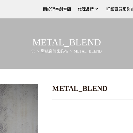
關於珩宇創空間
代理品牌
壁紙窗簾家飾
METAL_BLEND
>
壁紙窗簾家飾布
>
METAL_BLEND
METAL_BLEND