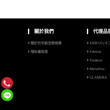
關於我們
代理品
關於珩宇創空間視覺
EIDECO (
隱私權政策
Fabricut
Texdecor
Mariaflora
GLAMORA