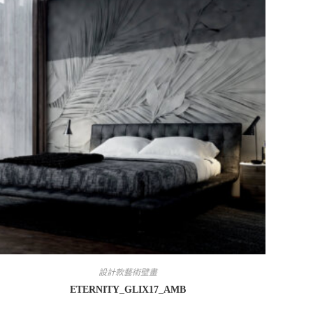
設計款藝術壁畫
ETERNITY_GLIX17_AMB