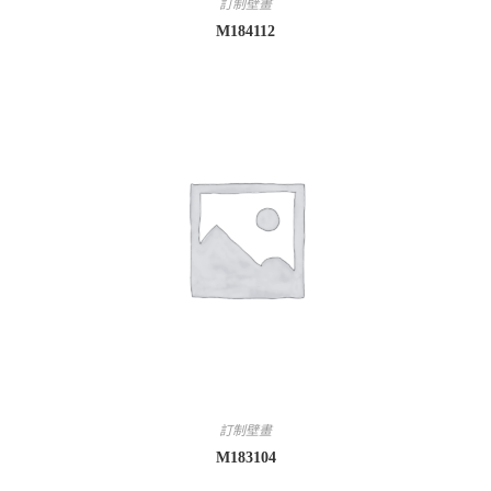
訂制壁畫
M184112
訂制壁畫
M183104