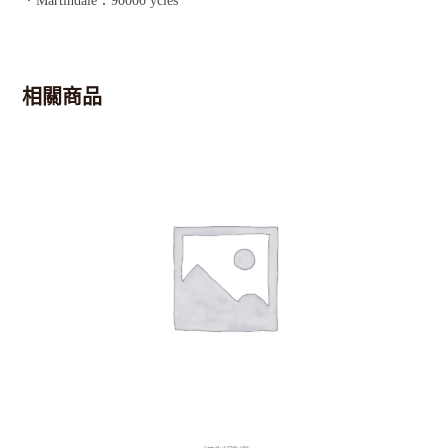
．Martindale：90000 ycles
相關商品