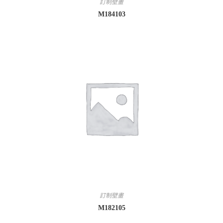
訂制壁畫
M184103
訂制壁畫
M182105