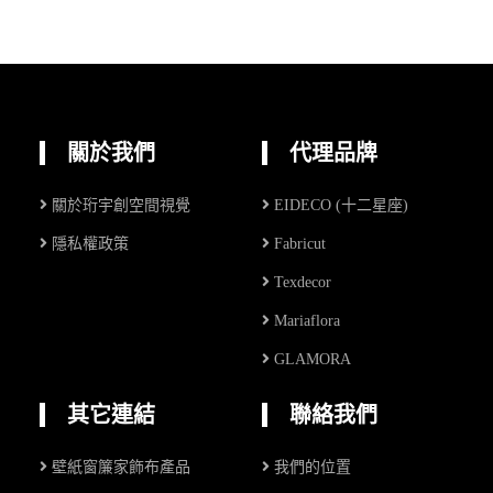
關於我們
代理品牌
關於珩宇創空間視覺
EIDECO (十二星座)
隱私權政策
Fabricut
Texdecor
Mariaflora
GLAMORA
其它連結
聯絡我們
壁紙窗簾家飾布產品
我們的位置