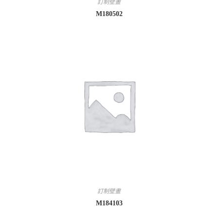
訂制壁畫
M180502
訂制壁畫
M184103