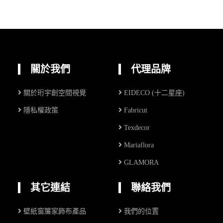
關於我們
代理品牌
關於珩宇創空間視覺
EIDECO (十二星座)
隱私權政策
Fabricut
Texdecor
Mariaflora
GLAMORA
其它連結
聯絡我們
壁紙窗簾家飾布產品
我們的位置