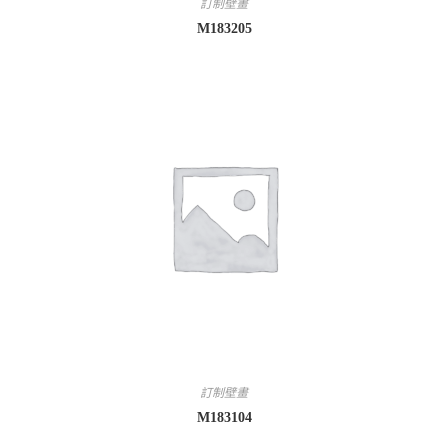
訂制壁畫
M183205
訂制壁畫
M183104