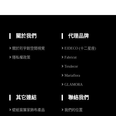
關於我們
代理品牌
關於珩宇創空間視覺
EIDECO (十二星座)
隱私權政策
Fabricut
Texdecor
Mariaflora
GLAMORA
其它連結
聯絡我們
壁紙窗簾家飾布產品
我們的位置