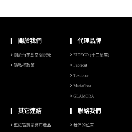
關於我們
代理品牌
關於珩宇創空間視覺
EIDECO (十二星座)
隱私權政策
Fabricut
Texdecor
Mariaflora
GLAMORA
其它連結
聯絡我們
壁紙窗簾家飾布產品
我們的位置