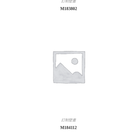
訂制壁畫
M183802
訂制壁畫
M184112