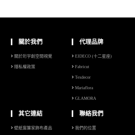
關於我們
代理品牌
關於珩宇創空間視覺
EIDECO (十二星座)
隱私權政策
Fabricut
Texdecor
Mariaflora
GLAMORA
其它連結
聯絡我們
壁紙窗簾家飾布產品
我們的位置