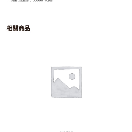
．Martindale：30000 ycles
相關商品