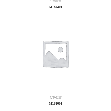
訂制壁畫
M180401
訂制壁畫
M182601