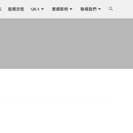
布
服務流程
Q&A
實績案例
聯絡我們