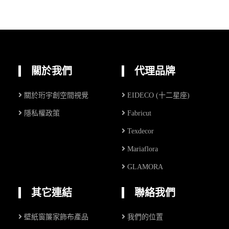
關於我們
代理品牌
關於珩宇創空間視覺
EIDECO (十二星座)
隱私權政策
Fabricut
Texdecor
Mariaflora
GLAMORA
其它連結
聯絡我們
壁紙窗簾家飾布產品
我們的位置