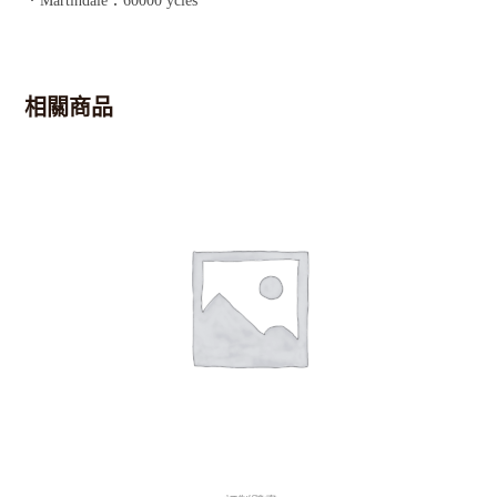
．Martindale：60000 ycles
相關商品