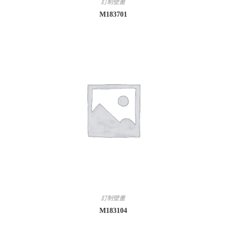
訂制壁畫
M183701
訂制壁畫
M183104