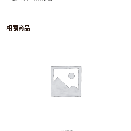
．Martindale：30000 ycles
相關商品