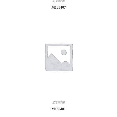
訂制壁畫
M183407
訂制壁畫
M180401