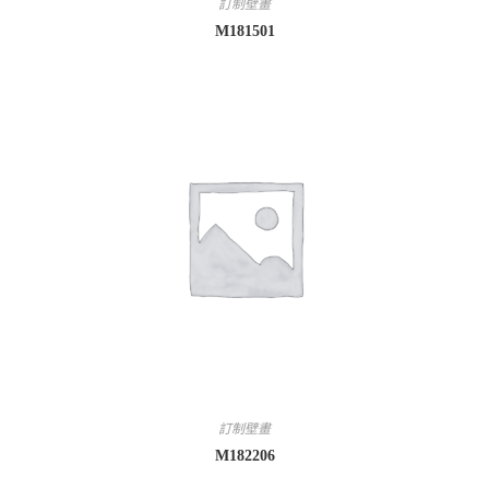
訂制壁畫
M181501
訂制壁畫
M182206