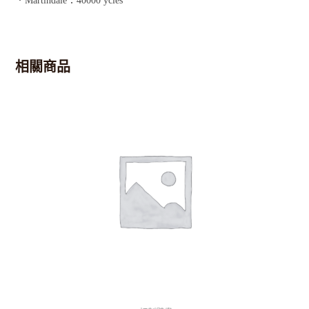
．Martindale：40000 ycles
相關商品