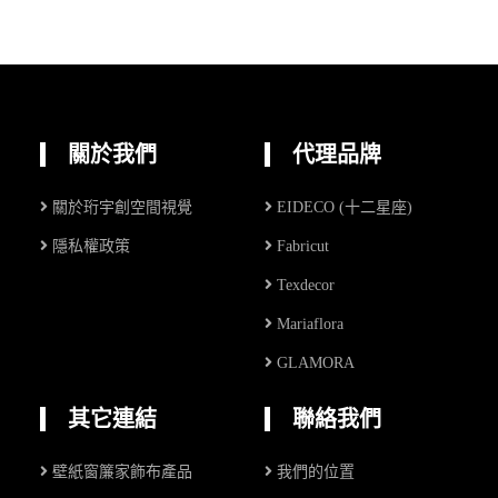
關於我們
代理品牌
關於珩宇創空間視覺
EIDECO (十二星座)
隱私權政策
Fabricut
Texdecor
Mariaflora
GLAMORA
其它連結
聯絡我們
壁紙窗簾家飾布產品
我們的位置