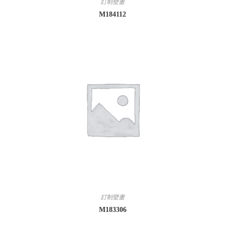
訂制壁畫
M184112
訂制壁畫
M183306