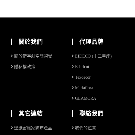
關於我們
代理品牌
關於珩宇創空間視覺
EIDECO (十二星座)
隱私權政策
Fabricut
Texdecor
Mariaflora
GLAMORA
其它連結
聯絡我們
壁紙窗簾家飾布產品
我們的位置