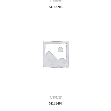
訂制壁畫
M182206
訂制壁畫
M183407