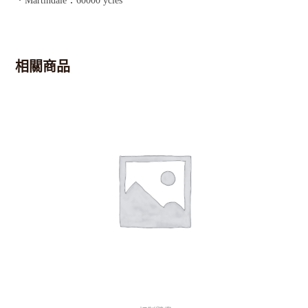
．Martindale：60000 ycles
相關商品