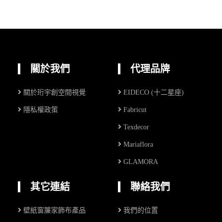
關於我們
代理品牌
關於珩宇創空間視覺
EIDECO (十二星座)
隱私權政策
Fabricut
Texdecor
Mariaflora
GLAMORA
其它連結
聯絡我們
壁紙窗簾家飾布產品
我們的位置