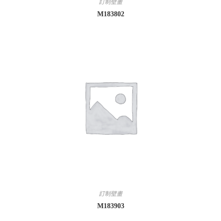
訂制壁畫
M183802
訂制壁畫
M183903