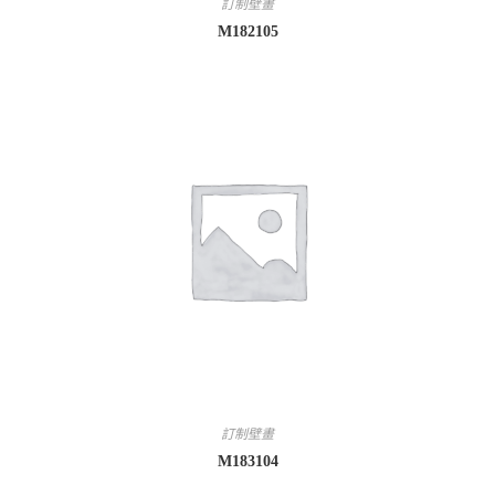
訂制壁畫
M182105
訂制壁畫
M183104