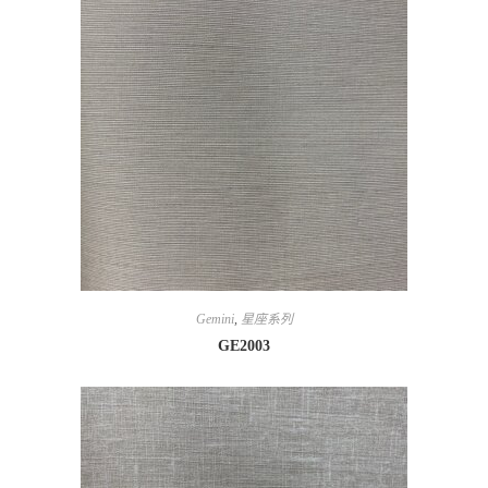
Gemini
,
星座系列
GE2003