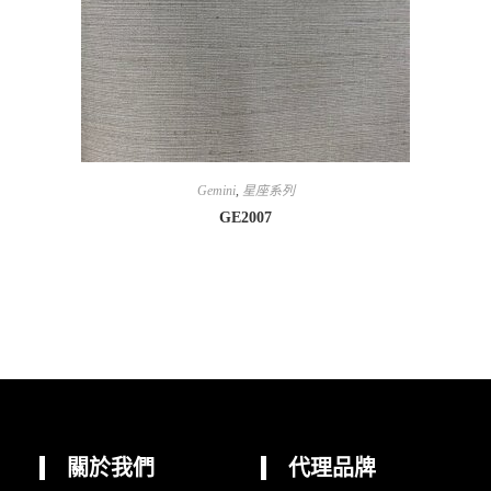
Gemini
,
星座系列
GE2007
關於我們
代理品牌