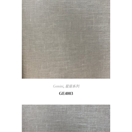
Gemini
,
星座系列
GE4003