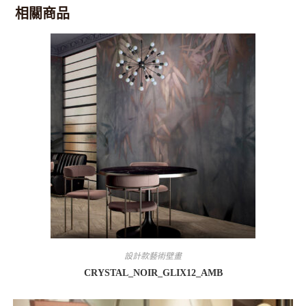
相關商品
設計款藝術壁畫
CRYSTAL_NOIR_GLIX12_AMB