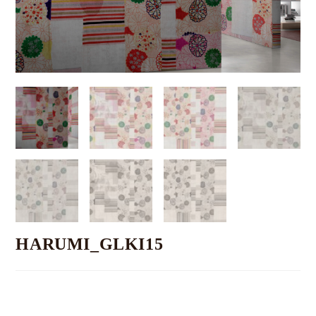
HARUMI_GLKI15