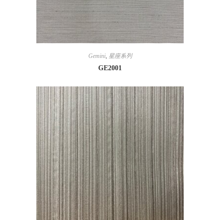
Gemini
,
星座系列
GE2001