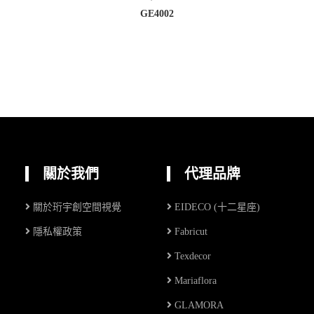
GE4002
關於我們
代理品牌
關於珩宇創空間視覺
EIDECO (十二星座)
隱私權政策
Fabricut
Texdecor
Mariaflora
GLAMORA