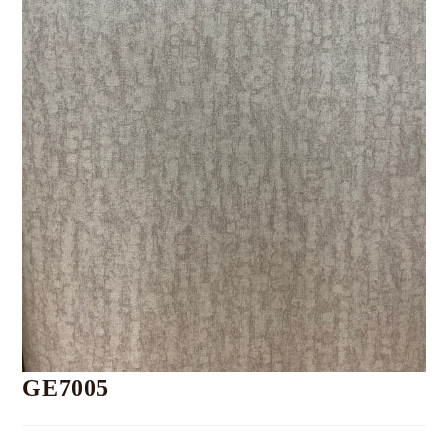
GE7005