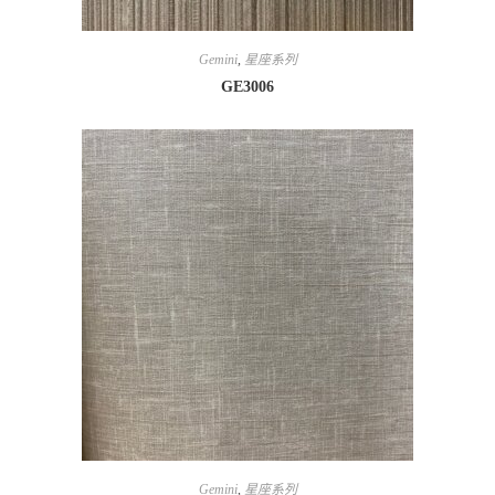
Gemini
,
星座系列
GE3006
Gemini
,
星座系列