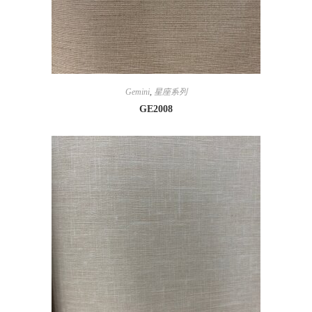
Gemini
,
星座系列
GE2008