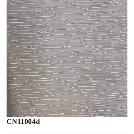
CN11004d