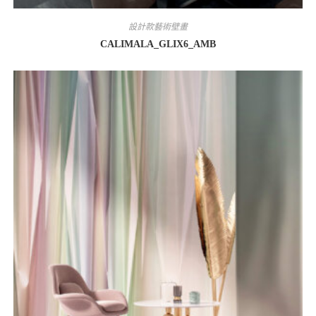
設計款藝術壁畫
CALIMALA_GLIX6_AMB