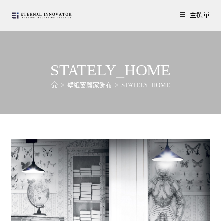
主選單
STATELY_HOME
>
壁紙窗簾家飾布
>
STATELY_HOME