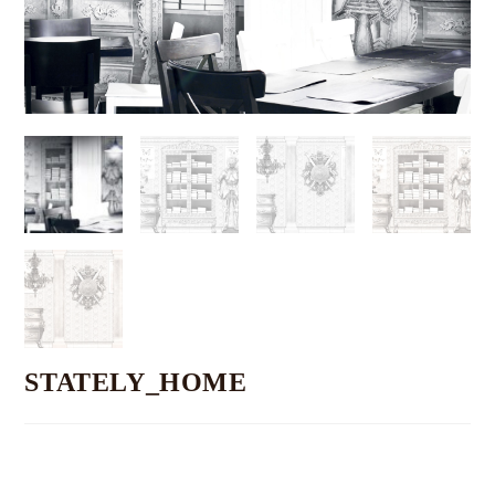
STATELY_HOME