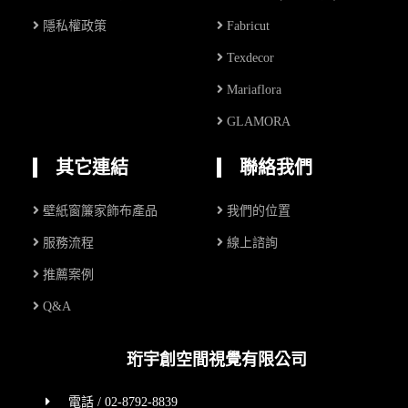
隱私權政策
Fabricut
Texdecor
Mariaflora
GLAMORA
其它連結
聯絡我們
壁紙窗簾家飾布產品
我們的位置
服務流程
線上諮詢
推薦案例
Q&A
珩宇創空間視覺有限公司
電話 / 02-8792-8839