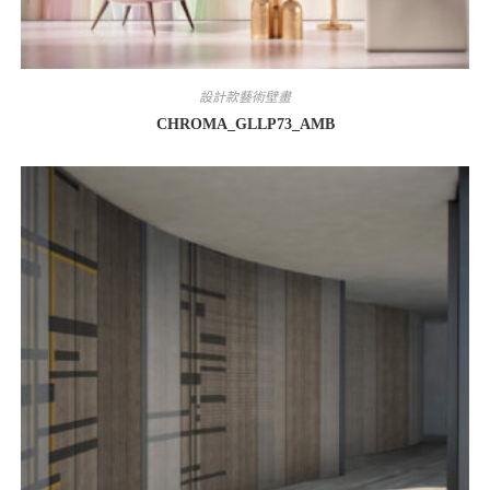
設計款藝術壁畫
CHROMA_GLLP73_AMB