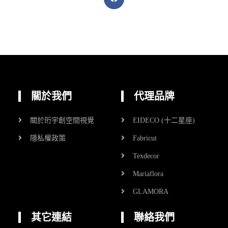
關於我們
代理品牌
關於珩宇創空間視覺
EIDECO (十二星座)
隱私權政策
Fabricut
Texdecor
Mariaflora
GLAMORA
其它連結
聯絡我們