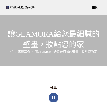
主選單
讓GLAMORA給您最細膩的
壁畫，妝點您的家
>
實績案例
>
讓GLAMORA給您最細膩的壁畫，妝點您的家
分享